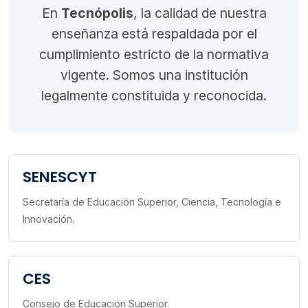
En
Tecnópolis
, la calidad de nuestra
enseñanza está respaldada por el
cumplimiento estricto de la normativa
vigente. Somos una institución
legalmente constituida y reconocida.
SENESCYT
Secretaría de Educación Superior, Ciencia, Tecnología e
Innovación.
CES
Consejo de Educación Superior.