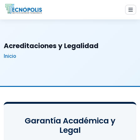
Acreditaciones y Legalidad
Inicio
Garantía Académica y
Legal