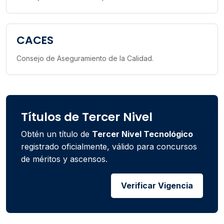
CACES
Consejo de Aseguramiento de la Calidad.
Títulos de Tercer Nivel
Obtén un título de
Tercer Nivel Tecnológico
registrado oficialmente, válido para concursos
de méritos y ascensos.
Verificar Vigencia