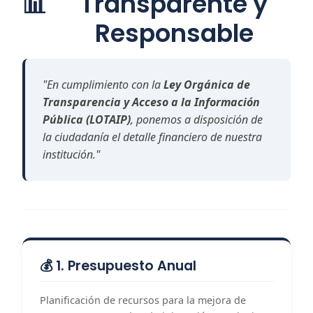
📊
Transparente y
Responsable
"En cumplimiento con la
Ley Orgánica de
Transparencia y Acceso a la Información
Pública (LOTAIP)
, ponemos a disposición de
la ciudadanía el detalle financiero de nuestra
institución."
💰 1. Presupuesto Anual
Planificación de recursos para la mejora de