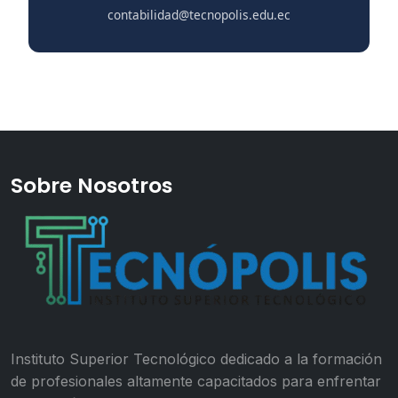
contabilidad@tecnopolis.edu.ec
Sobre Nosotros
Instituto Superior Tecnológico dedicado a la formación
de profesionales altamente capacitados para enfrentar