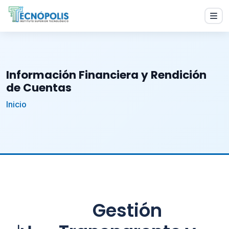
Información Financiera y Rendición
de Cuentas
Inicio
Gestión