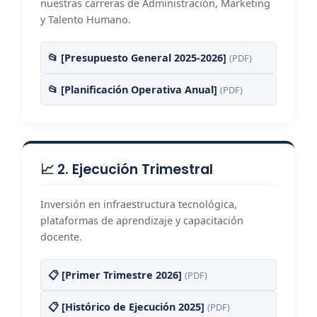
nuestras carreras de Administración, Marketing
y Talento Humano.
📂 [Presupuesto General 2025-2026]
(PDF)
📂 [Planificación Operativa Anual]
(PDF)
📈 2. Ejecución Trimestral
Inversión en infraestructura tecnológica,
plataformas de aprendizaje y capacitación
docente.
📋 [Primer Trimestre 2026]
(PDF)
📋 [Histórico de Ejecución 2025]
(PDF)