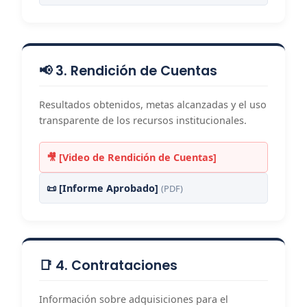
📢 3. Rendición de Cuentas
Resultados obtenidos, metas alcanzadas y el uso
transparente de los recursos institucionales.
🎥 [Video de Rendición de Cuentas]
📜 [Informe Aprobado]
(PDF)
📑 4. Contrataciones
Información sobre adquisiciones para el