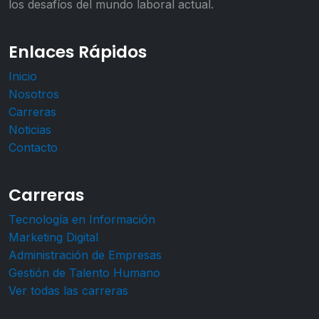
los desafíos del mundo laboral actual.
Enlaces Rápidos
Inicio
Nosotros
Carreras
Noticias
Contacto
Carreras
Tecnología en Información
Marketing Digital
Administración de Empresas
Gestión de Talento Humano
Ver todas las carreras